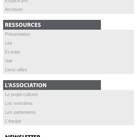
Espace pro
Archives
Présentation
Lire
Écouter
Voir
Liens utiles
Le projet culturel
Les membres
Les partenaires
L'équipe