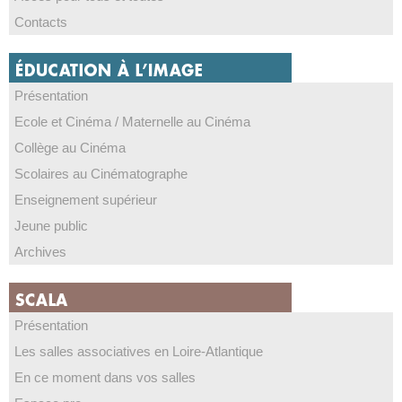
Contacts
Présentation
Ecole et Cinéma / Maternelle au Cinéma
Collège au Cinéma
Scolaires au Cinématographe
Enseignement supérieur
Jeune public
Archives
Présentation
Les salles associatives en Loire-Atlantique
En ce moment dans vos salles