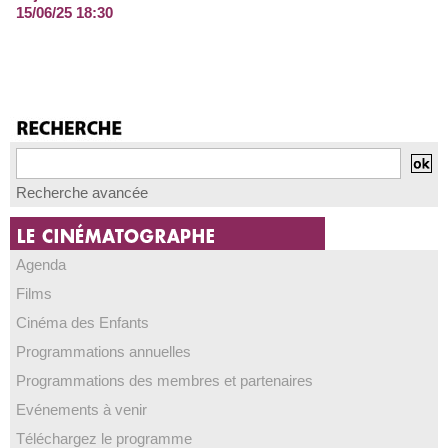
15/06/25 18:30
Recherche avancée
Agenda
Films
Cinéma des Enfants
Programmations annuelles
Programmations des membres et partenaires
Evénements à venir
Téléchargez le programme