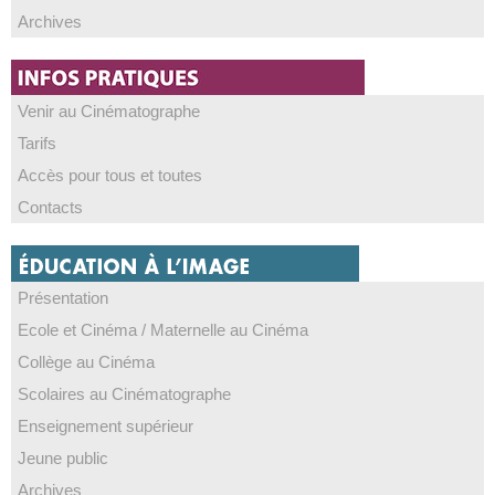
Archives
Venir au Cinématographe
Tarifs
Accès pour tous et toutes
Contacts
Présentation
Ecole et Cinéma / Maternelle au Cinéma
Collège au Cinéma
Scolaires au Cinématographe
Enseignement supérieur
Jeune public
Archives