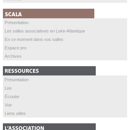
Présentation
Les salles associatives en Loire-Atlantique
En ce moment dans vos salles
Espace pro
Archives
Présentation
Lire
Écouter
Voir
Liens utiles