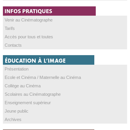
Venir au Cinématographe
Tarifs
Accès pour tous et toutes
Contacts
Présentation
Ecole et Cinéma / Maternelle au Cinéma
Collège au Cinéma
Scolaires au Cinématographe
Enseignement supérieur
Jeune public
Archives