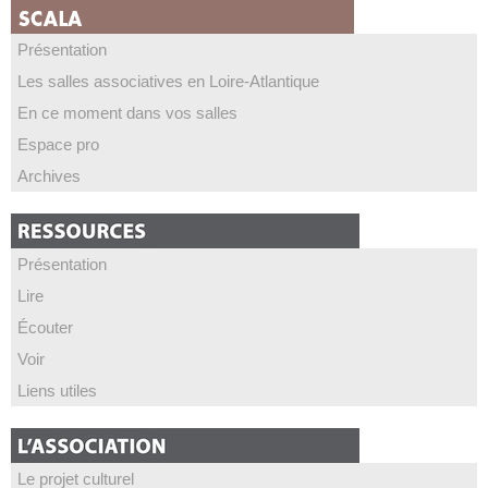
Présentation
Les salles associatives en Loire-Atlantique
En ce moment dans vos salles
Espace pro
Archives
Présentation
Lire
Écouter
Voir
Liens utiles
Le projet culturel