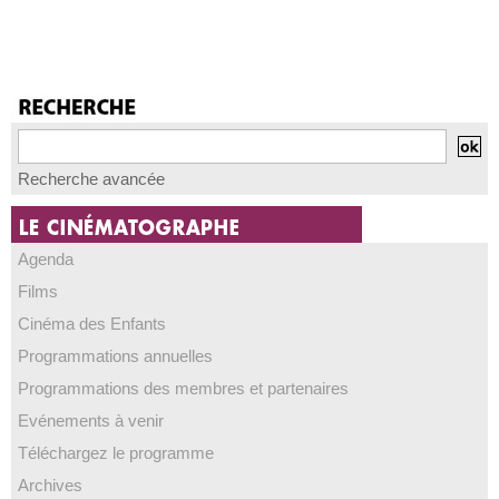
Recherche avancée
Agenda
Films
Cinéma des Enfants
Programmations annuelles
Programmations des membres et partenaires
Evénements à venir
Téléchargez le programme
Archives