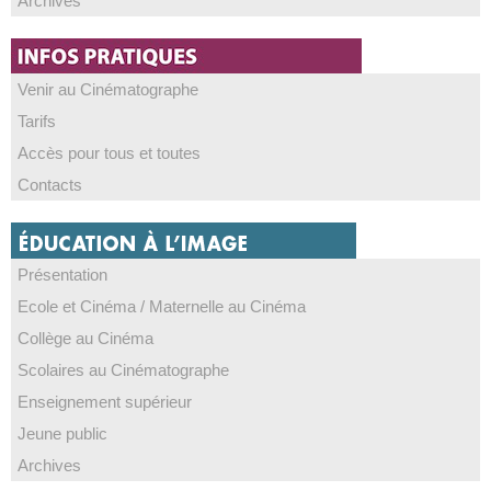
Archives
Venir au Cinématographe
Tarifs
Accès pour tous et toutes
Contacts
Présentation
Ecole et Cinéma / Maternelle au Cinéma
Collège au Cinéma
Scolaires au Cinématographe
Enseignement supérieur
Jeune public
Archives