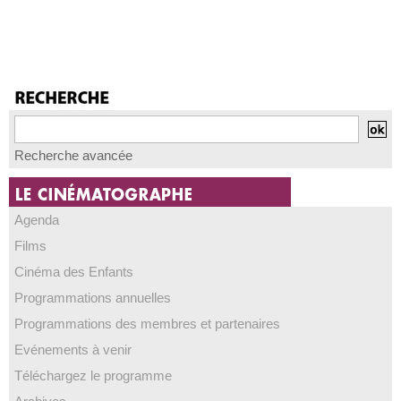
Recherche avancée
Agenda
Films
Cinéma des Enfants
Programmations annuelles
Programmations des membres et partenaires
Evénements à venir
Téléchargez le programme