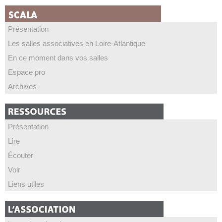
Présentation
Les salles associatives en Loire-Atlantique
En ce moment dans vos salles
Espace pro
Archives
Présentation
Lire
Écouter
Voir
Liens utiles