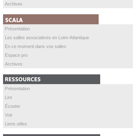
Archives
Présentation
Les salles associatives en Loire-Atlantique
En ce moment dans vos salles
Espace pro
Archives
Présentation
Lire
Écouter
Voir
Liens utiles