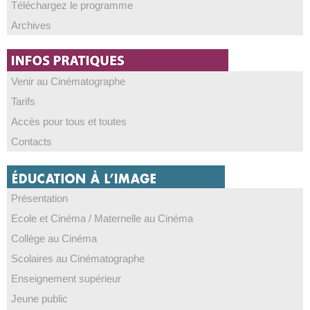
Téléchargez le programme
Archives
Venir au Cinématographe
Tarifs
Accès pour tous et toutes
Contacts
Présentation
Ecole et Cinéma / Maternelle au Cinéma
Collège au Cinéma
Scolaires au Cinématographe
Enseignement supérieur
Jeune public