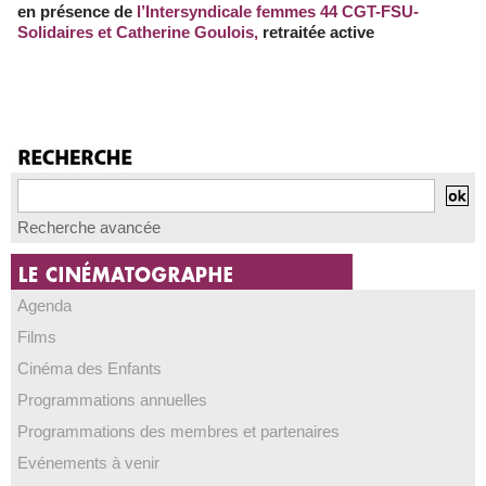
en présence de
l’Intersyndicale femmes 44 CGT-FSU-
Solidaires et Catherine Goulois,
retraitée active
Recherche avancée
Agenda
Films
Cinéma des Enfants
Programmations annuelles
Programmations des membres et partenaires
Evénements à venir