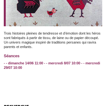
Trois histoires pleines de tendresse et d’émotion dont les héros
sont fabriqués à partir de tissu, de laine ou de papier découpé.
Un univers magique inspiré de traditions persanes qui ravira
parents et enfants.
Séances
- - dimanche 14/06 11:00 - - mercredi 8/07 10:00 - - mercredi
29/07 10:00