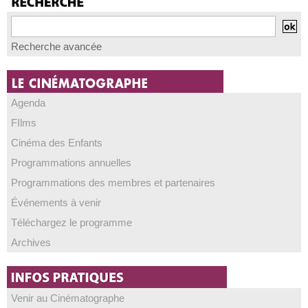
Recherche avancée
Agenda
FIlms
Cinéma des Enfants
Programmations annuelles
Programmations des membres et partenaires
Événements à venir
Téléchargez le programme
Archives
Venir au Cinématographe