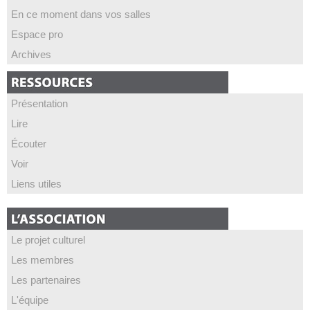
En ce moment dans vos salles
Espace pro
Archives
Présentation
Lire
Écouter
Voir
Liens utiles
Le projet culturel
Les membres
Les partenaires
L'équipe