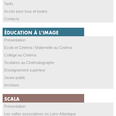
Tarifs
Accès pour tous et toutes
Contacts
Présentation
Ecole et Cinéma / Maternelle au Cinéma
Collège au Cinéma
Scolaires au Cinématographe
Enseignement supérieur
Jeune public
Archives
Présentation
Les salles associatives en Loire-Atlantique