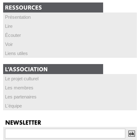
Présentation
Lire
Écouter
Voir
Liens utiles
Le projet culturel
Les membres
Les partenaires
L'équipe