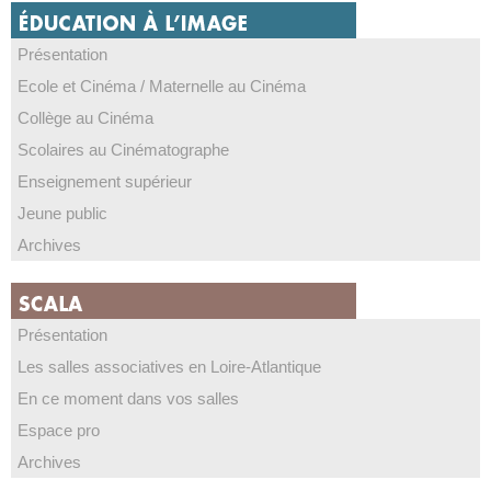
Présentation
Ecole et Cinéma / Maternelle au Cinéma
Collège au Cinéma
Scolaires au Cinématographe
Enseignement supérieur
Jeune public
Archives
Présentation
Les salles associatives en Loire-Atlantique
En ce moment dans vos salles
Espace pro
Archives