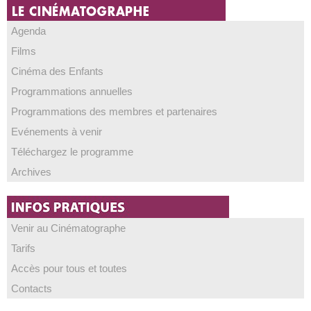
Agenda
Films
Cinéma des Enfants
Programmations annuelles
Programmations des membres et partenaires
Evénements à venir
Téléchargez le programme
Archives
Venir au Cinématographe
Tarifs
Accès pour tous et toutes
Contacts