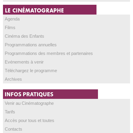
Agenda
Films
Cinéma des Enfants
Programmations annuelles
Programmations des membres et partenaires
Evénements à venir
Téléchargez le programme
Archives
Venir au Cinématographe
Tarifs
Accès pour tous et toutes
Contacts