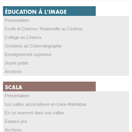
Présentation
Ecole et Cinéma / Maternelle au Cinéma
Collège au Cinéma
Scolaires au Cinématographe
Enseignement supérieur
Jeune public
Archives
Présentation
Les salles associatives en Loire-Atlantique
En ce moment dans vos salles
Espace pro
Archives