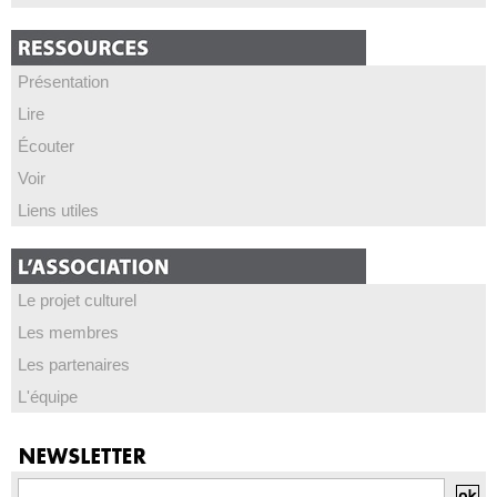
Présentation
Lire
Écouter
Voir
Liens utiles
Le projet culturel
Les membres
Les partenaires
L'équipe