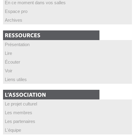
En ce moment dans vos salles
Espace pro
Archives
Présentation
Lire
Écouter
Voir
Liens utiles
Le projet culturel
Les membres
Les partenaires
L'équipe