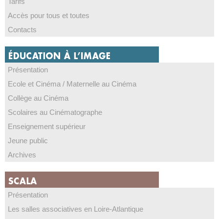
Tarifs
Accès pour tous et toutes
Contacts
Présentation
Ecole et Cinéma / Maternelle au Cinéma
Collège au Cinéma
Scolaires au Cinématographe
Enseignement supérieur
Jeune public
Archives
Présentation
Les salles associatives en Loire-Atlantique