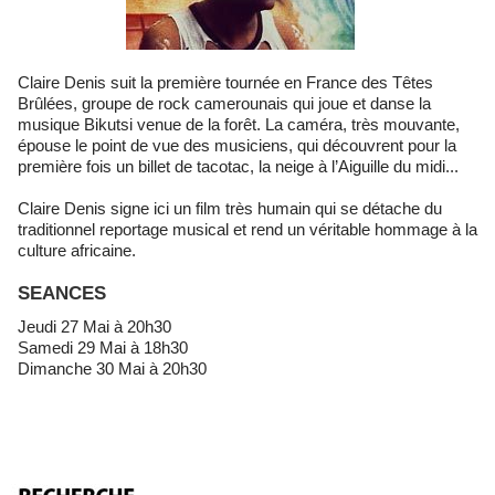
Claire Denis suit la première tournée en France des Têtes
Brûlées, groupe de rock camerounais qui joue et danse la
musique Bikutsi venue de la forêt. La caméra, très mouvante,
épouse le point de vue des musiciens, qui découvrent pour la
première fois un billet de tacotac, la neige à l’Aiguille du midi...
Claire Denis signe ici un film très humain qui se détache du
traditionnel reportage musical et rend un véritable hommage à la
culture africaine.
SEANCES
Jeudi 27 Mai à 20h30
Samedi 29 Mai à 18h30
Dimanche 30 Mai à 20h30