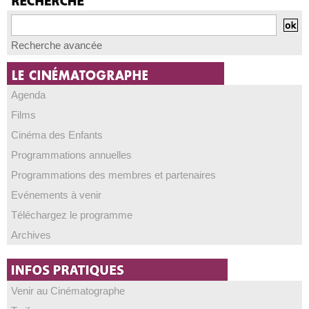
Recherche avancée
Agenda
Films
Cinéma des Enfants
Programmations annuelles
Programmations des membres et partenaires
Evénements à venir
Téléchargez le programme
Archives
Venir au Cinématographe