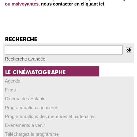
ou malvoyantes
,
nous contacter en cliquant ici
Recherche avancée
Agenda
Films
Cinéma des Enfants
Programmations annuelles
Programmations des membres et partenaires
Evénements à venir
Téléchargez le programme