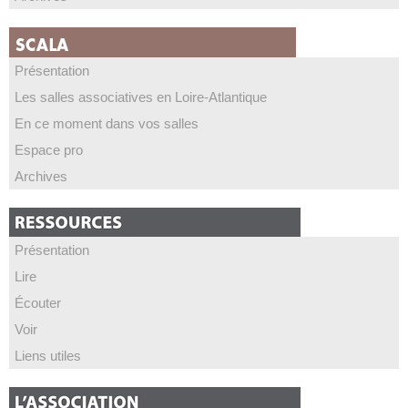
Présentation
Les salles associatives en Loire-Atlantique
En ce moment dans vos salles
Espace pro
Archives
Présentation
Lire
Écouter
Voir
Liens utiles