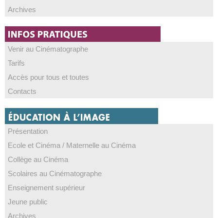
Archives
Venir au Cinématographe
Tarifs
Accès pour tous et toutes
Contacts
Présentation
Ecole et Cinéma / Maternelle au Cinéma
Collège au Cinéma
Scolaires au Cinématographe
Enseignement supérieur
Jeune public
Archives