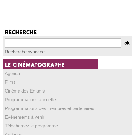
Recherche avancée
Agenda
Films
Cinéma des Enfants
Programmations annuelles
Programmations des membres et partenaires
Evénements à venir
Téléchargez le programme
Archives