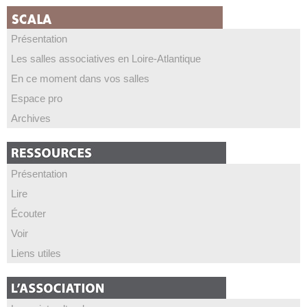
Présentation
Les salles associatives en Loire-Atlantique
En ce moment dans vos salles
Espace pro
Archives
Présentation
Lire
Écouter
Voir
Liens utiles