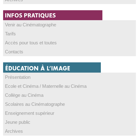
Venir au Cinématographe
Tarifs
Accès pour tous et toutes
Contacts
Présentation
Ecole et Cinéma / Maternelle au Cinéma
Collège au Cinéma
Scolaires au Cinématographe
Enseignement supérieur
Jeune public
Archives