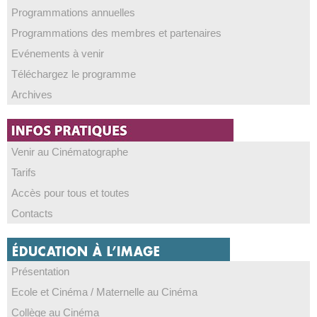
Programmations annuelles
Programmations des membres et partenaires
Evénements à venir
Téléchargez le programme
Archives
Venir au Cinématographe
Tarifs
Accès pour tous et toutes
Contacts
Présentation
Ecole et Cinéma / Maternelle au Cinéma
Collège au Cinéma