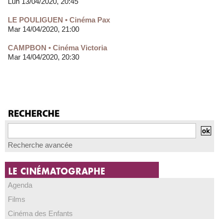
Lun 13/04/2020, 20:45
LE POULIGUEN • Cinéma Pax
Mar 14/04/2020, 21:00
CAMPBON • Cinéma Victoria
Mar 14/04/2020, 20:30
Recherche avancée
Agenda
Films
Cinéma des Enfants