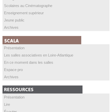
Scolaires au Cinématographe
Enseignement supérieur
Jeune public
Archives
Présentation
Les salles associatives en Loire-Atlantique
En ce moment dans les salles
Espace pro
Archives
Présentation
Lire
Écouter