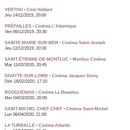
VERTOU • Ciné-Vaillant
Jeu 14/11/2019, 20:00
PRÉFAILLES • Cinéma L'Atlantique
Ven 06/12/2019, 20:30
SAINTE-MARIE-SUR-MER • Cinéma Saint-Joseph
Jeu 12/12/2019, 20:30
SAINT-ÉTIENNE-DE-MONTLUC • Montluc Cinéma
Mar 11/02/2020, 20:45
DIVATTE-SUR-LOIRE • Cinéma Jacques Demy
Dim 16/02/2020, 17:10
BOUGUENAIS • Cinéma Le Beaulieu
Mer 04/03/2020, 20:00
SAINT-MICHEL-CHEF-CHEF • Cinéma Saint-Michel
Lun 06/04/2020, 21:00
LA TURBALLE • Cinéma Atlantic