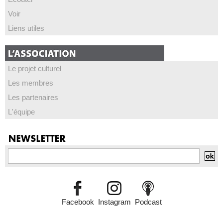
Voir
Liens utiles
Le projet culturel
Les membres
Les partenaires
L'équipe
Facebook
Instagram
Podcast