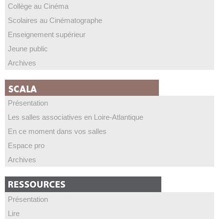
Collège au Cinéma
Scolaires au Cinématographe
Enseignement supérieur
Jeune public
Archives
Présentation
Les salles associatives en Loire-Atlantique
En ce moment dans vos salles
Espace pro
Archives
Présentation
Lire