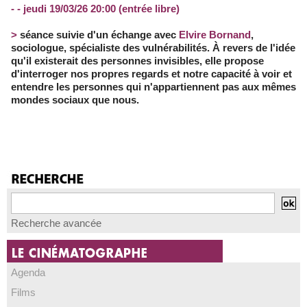
- - jeudi 19/03/26 20:00 (entrée libre)
>
séance suivie d'un échange avec
Elvire Bornand
,
sociologue, spécialiste des vulnérabilités. À revers de l'idée
qu'il existerait des personnes invisibles, elle propose
d'interroger nos propres regards et notre capacité à voir et
entendre les personnes qui n'appartiennent pas aux mêmes
mondes sociaux que nous.
Recherche avancée
Agenda
Films