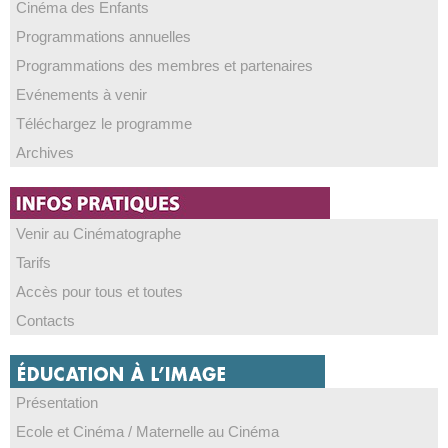
Cinéma des Enfants
Programmations annuelles
Programmations des membres et partenaires
Evénements à venir
Téléchargez le programme
Archives
Venir au Cinématographe
Tarifs
Accès pour tous et toutes
Contacts
Présentation
Ecole et Cinéma / Maternelle au Cinéma