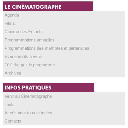
Agenda
Films
Cinéma des Enfants
Programmations annuelles
Programmations des membres et partenaires
Evénements à venir
Téléchargez le programme
Archives
Venir au Cinématographe
Tarifs
Accès pour tous et toutes
Contacts