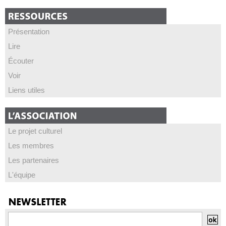
Présentation
Lire
Écouter
Voir
Liens utiles
Le projet culturel
Les membres
Les partenaires
L'équipe