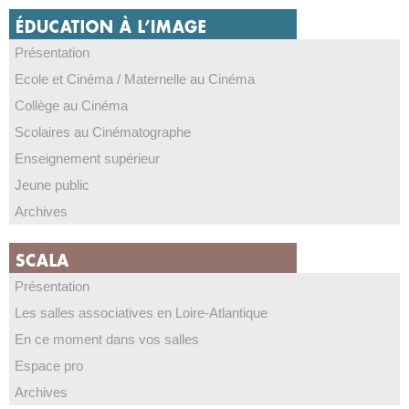
Présentation
Ecole et Cinéma / Maternelle au Cinéma
Collège au Cinéma
Scolaires au Cinématographe
Enseignement supérieur
Jeune public
Archives
Présentation
Les salles associatives en Loire-Atlantique
En ce moment dans vos salles
Espace pro
Archives