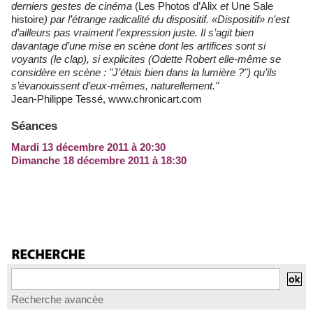
derniers gestes de cinéma
(Les Photos d’Alix
et
Une Sale
histoire
) par l’étrange radicalité du dispositif. «Dispositif» n’est
d’ailleurs pas vraiment l’expression juste. Il s’agit bien
davantage d’une mise en scène dont les artifices sont si
voyants (le clap), si explicites (Odette Robert elle-même se
considère en scène : "J’étais bien dans la lumière ?") qu’ils
s’évanouissent d’eux-mêmes, naturellement."
Jean-Philippe Tessé, www.chronicart.com
Séances
Mardi 13 décembre 2011 à 20:30
Dimanche 18 décembre 2011 à 18:30
Recherche avancée