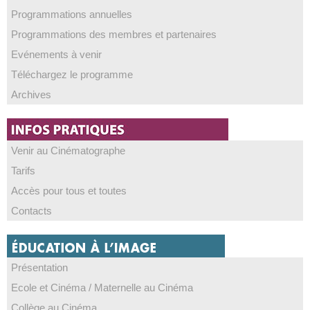
Programmations annuelles
Programmations des membres et partenaires
Evénements à venir
Téléchargez le programme
Archives
Venir au Cinématographe
Tarifs
Accès pour tous et toutes
Contacts
Présentation
Ecole et Cinéma / Maternelle au Cinéma
Collège au Cinéma