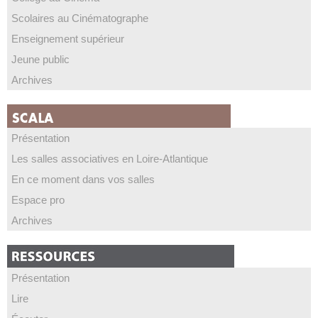
Scolaires au Cinématographe
Enseignement supérieur
Jeune public
Archives
Présentation
Les salles associatives en Loire-Atlantique
En ce moment dans vos salles
Espace pro
Archives
Présentation
Lire