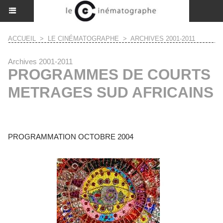
ACCUEIL
>
LE CINÉMATOGRAPHE
>
ARCHIVES 2001-2011
Archives 2001-2011
PROGRAMMES DE COURTS
METRAGES SUD AFRICAINS
PROGRAMMATION OCTOBRE 2004