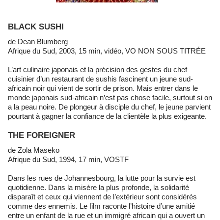
BLACK SUSHI
de Dean Blumberg
Afrique du Sud, 2003, 15 min, vidéo, VO NON SOUS TITRÉE
L’art culinaire japonais et la précision des gestes du chef
cuisinier d’un restaurant de sushis fascinent un jeune sud-
africain noir qui vient de sortir de prison. Mais entrer dans le
monde japonais sud-africain n’est pas chose facile, surtout si on
a la peau noire. De plongeur à disciple du chef, le jeune parvient
pourtant à gagner la confiance de la clientèle la plus exigeante.
THE FOREIGNER
de Zola Maseko
Afrique du Sud, 1994, 17 min, VOSTF
Dans les rues de Johannesbourg, la lutte pour la survie est
quotidienne. Dans la misère la plus profonde, la solidarité
disparaît et ceux qui viennent de l’extérieur sont considérés
comme des ennemis. Le film raconte l’histoire d’une amitié
entre un enfant de la rue et un immigré africain qui a ouvert un