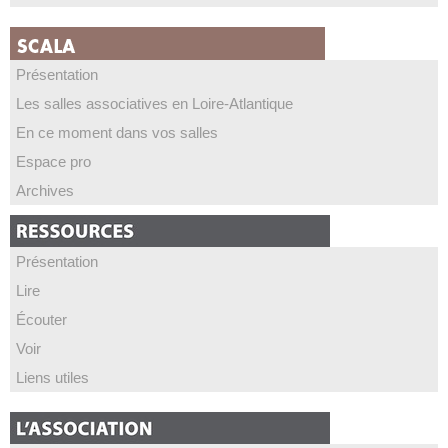
Présentation
Les salles associatives en Loire-Atlantique
En ce moment dans vos salles
Espace pro
Archives
Présentation
Lire
Écouter
Voir
Liens utiles