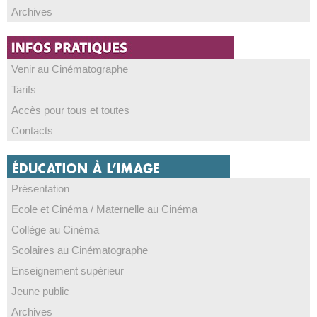
Archives
Venir au Cinématographe
Tarifs
Accès pour tous et toutes
Contacts
Présentation
Ecole et Cinéma / Maternelle au Cinéma
Collège au Cinéma
Scolaires au Cinématographe
Enseignement supérieur
Jeune public
Archives