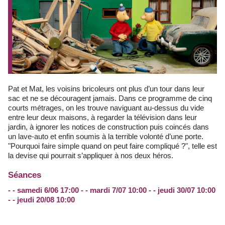
Pat et Mat, les voisins bricoleurs ont plus d’un tour dans leur
sac et ne se découragent jamais. Dans ce programme de cinq
courts métrages, on les trouve naviguant au-dessus du vide
entre leur deux maisons, à regarder la télévision dans leur
jardin, à ignorer les notices de construction puis coincés dans
un lave-auto et enfin soumis à la terrible volonté d’une porte.
"Pourquoi faire simple quand on peut faire compliqué ?", telle est
la devise qui pourrait s’appliquer à nos deux héros.
Séances
- - samedi 6/06 17:00 - - mardi 7/07 10:00 - - jeudi 30/07 10:00
- - jeudi 20/08 10:00