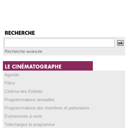
Recherche avancée
Agenda
FIlms
Cinéma des Enfants
Programmations annuelles
Programmations des membres et partenaires
Événements à venir
Téléchargez le programme