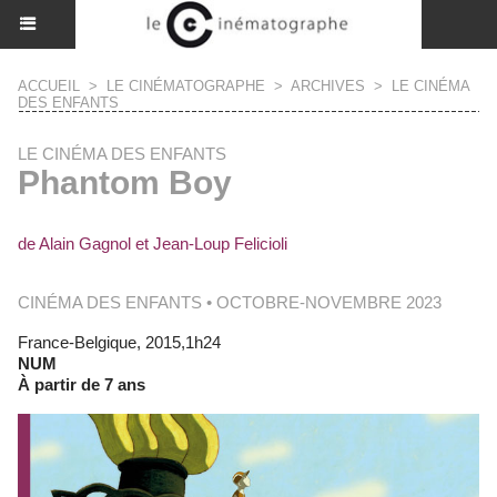
ACCUEIL
>
LE CINÉMATOGRAPHE
>
ARCHIVES
>
LE CINÉMA
DES ENFANTS
LE CINÉMA DES ENFANTS
Phantom Boy
de Alain Gagnol et Jean-Loup Felicioli
CINÉMA DES ENFANTS • OCTOBRE-NOVEMBRE 2023
France-Belgique, 2015,1h24
NUM
À partir de 7 ans