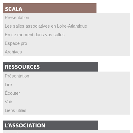
Présentation
Les salles associatives en Loire-Atlantique
En ce moment dans vos salles
Espace pro
Archives
Présentation
Lire
Écouter
Voir
Liens utiles