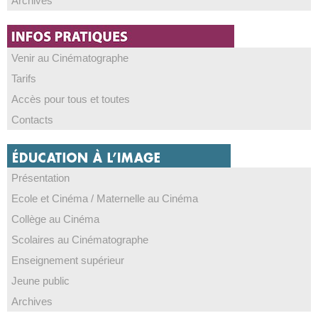
Archives
Venir au Cinématographe
Tarifs
Accès pour tous et toutes
Contacts
Présentation
Ecole et Cinéma / Maternelle au Cinéma
Collège au Cinéma
Scolaires au Cinématographe
Enseignement supérieur
Jeune public
Archives