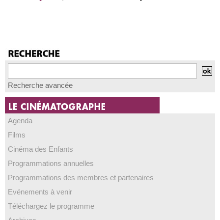
Recherche avancée
Agenda
Films
Cinéma des Enfants
Programmations annuelles
Programmations des membres et partenaires
Evénements à venir
Téléchargez le programme