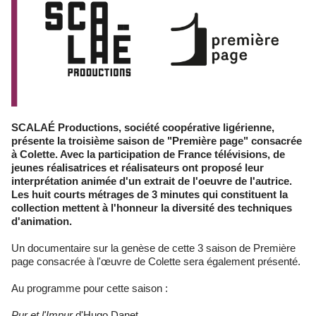
SCALAÉ Productions, société coopérative ligérienne,
présente la troisième saison de "Première page" consacrée
à Colette. Avec la participation de France télévisions, de
jeunes réalisatrices et réalisateurs ont proposé leur
interprétation animée d'un extrait de l'oeuvre de l'autrice.
Les huit courts métrages de 3 minutes qui constituent la
collection mettent à l'honneur la diversité des techniques
d'animation.
Un documentaire sur la genèse de cette 3 saison de Première
page consacrée à l'œuvre de Colette sera également présenté.
Au programme pour cette saison :
Pur et l'Impur
d'Hugo Danet