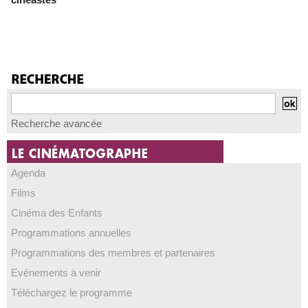
Recherche avancée
Agenda
Films
Cinéma des Enfants
Programmations annuelles
Programmations des membres et partenaires
Evénements à venir
Téléchargez le programme