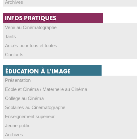
Archives
Venir au Cinématographe
Tarifs
Accès pour tous et toutes
Contacts
Présentation
Ecole et Cinéma / Maternelle au Cinéma
Collège au Cinéma
Scolaires au Cinématographe
Enseignement supérieur
Jeune public
Archives