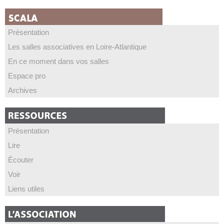
Présentation
Les salles associatives en Loire-Atlantique
En ce moment dans vos salles
Espace pro
Archives
Présentation
Lire
Écouter
Voir
Liens utiles