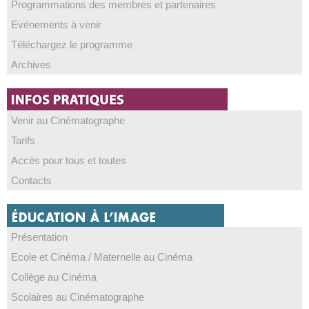
Programmations des membres et partenaires
Evénements à venir
Téléchargez le programme
Archives
Venir au Cinématographe
Tarifs
Accès pour tous et toutes
Contacts
Présentation
Ecole et Cinéma / Maternelle au Cinéma
Collège au Cinéma
Scolaires au Cinématographe