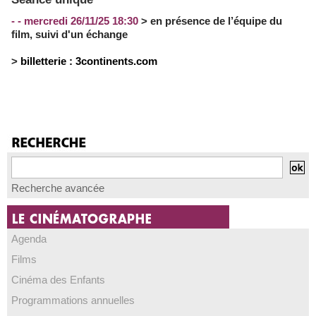
- - mercredi 26/11/25 18:30
> en présence de l’équipe du
film, suivi d'un échange
>
billetterie :
3continents.com
Recherche avancée
Agenda
Films
Cinéma des Enfants
Programmations annuelles