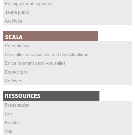
Enseignement supérieur
Jeune public
Archives
Présentation
Les salles associatives en Loire-Atlantique
En ce moment dans vos salles
Espace pro
Archives
Présentation
Lire
Écouter
Voir