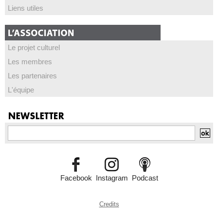
Liens utiles
Le projet culturel
Les membres
Les partenaires
L'équipe
Facebook
Instagram
Podcast
Credits