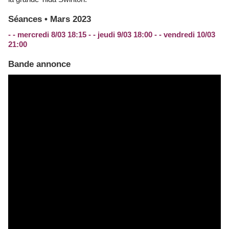
Séances • Mars 2023
- - mercredi 8/03 18:15 - - jeudi 9/03 18:00 - - vendredi 10/03
21:00
Bande annonce