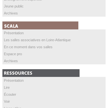
Jeune public
Archives
Présentation
Les salles associatives en Loire-Atlantique
En ce moment dans vos salles
Espace pro
Archives
Présentation
Lire
Écouter
Voir