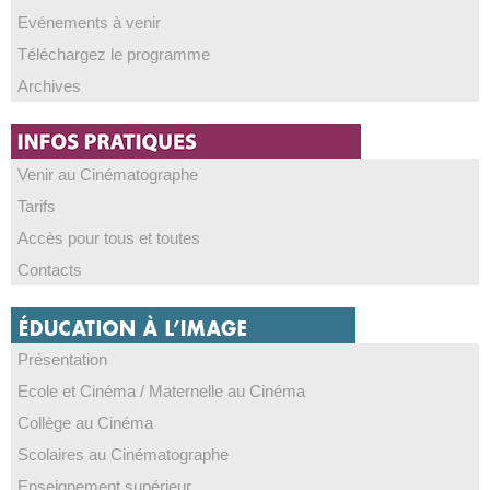
Evénements à venir
Téléchargez le programme
Archives
Venir au Cinématographe
Tarifs
Accès pour tous et toutes
Contacts
Présentation
Ecole et Cinéma / Maternelle au Cinéma
Collège au Cinéma
Scolaires au Cinématographe
Enseignement supérieur