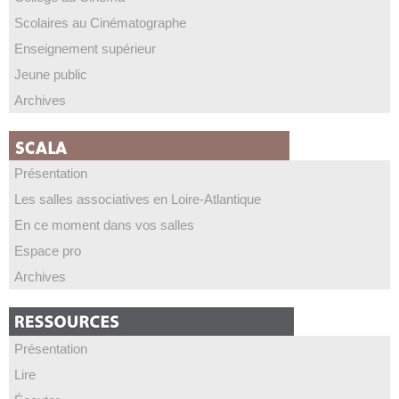
Scolaires au Cinématographe
Enseignement supérieur
Jeune public
Archives
Présentation
Les salles associatives en Loire-Atlantique
En ce moment dans vos salles
Espace pro
Archives
Présentation
Lire