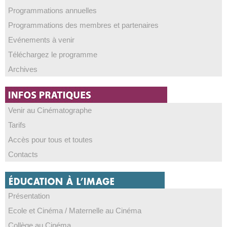
Programmations annuelles
Programmations des membres et partenaires
Evénements à venir
Téléchargez le programme
Archives
Venir au Cinématographe
Tarifs
Accès pour tous et toutes
Contacts
Présentation
Ecole et Cinéma / Maternelle au Cinéma
Collège au Cinéma