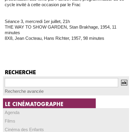
cycle invité à cette occasion par le Frac
Séance 3, mercredi 1er juillet, 21h
THE WAY TO SHOW GARDEN, Stan Brakhage, 1954, 11
minutes
8X8, Jean Cocteau, Hans Richter, 1957, 98 minutes
Recherche avancée
Agenda
Films
Cinéma des Enfants