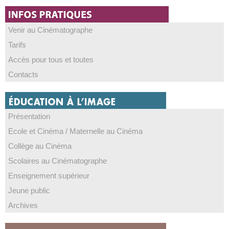
Venir au Cinématographe
Tarifs
Accès pour tous et toutes
Contacts
Présentation
Ecole et Cinéma / Maternelle au Cinéma
Collège au Cinéma
Scolaires au Cinématographe
Enseignement supérieur
Jeune public
Archives