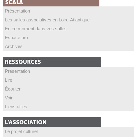
Présentation
Les salles associatives en Loire-Atlantique
En ce moment dans vos salles
Espace pro
Archives
Présentation
Lire
Écouter
Voir
Liens utiles
Le projet culturel