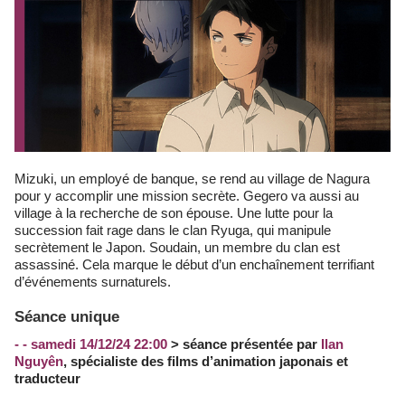
Mizuki, un employé de banque, se rend au village de Nagura
pour y accomplir une mission secrète. Gegero va aussi au
village à la recherche de son épouse. Une lutte pour la
succession fait rage dans le clan Ryuga, qui manipule
secrètement le Japon. Soudain, un membre du clan est
assassiné. Cela marque le début d’un enchaînement terrifiant
d’événements surnaturels.
Séance unique
- - samedi 14/12/24 22:00
> séance présentée par
Ilan
Nguyên
, spécialiste des films d’animation japonais et
traducteur