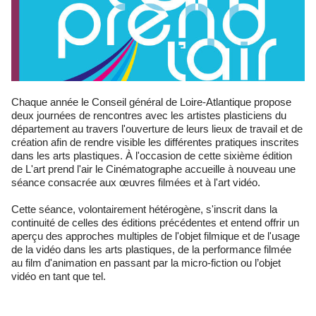
Chaque année le Conseil général de Loire-Atlantique propose
deux journées de rencontres avec les artistes plasticiens du
département au travers l'ouverture de leurs lieux de travail et de
création afin de rendre visible les différentes pratiques inscrites
dans les arts plastiques. À l'occasion de cette sixième édition
de L'art prend l'air le Cinématographe accueille à nouveau une
séance consacrée aux œuvres filmées et à l'art vidéo.
Cette séance, volontairement hétérogène, s'inscrit dans la
continuité de celles des éditions précédentes et entend offrir un
aperçu des approches multiples de l'objet filmique et de l'usage
de la vidéo dans les arts plastiques, de la performance filmée
au film d'animation en passant par la micro-fiction ou l’objet
vidéo en tant que tel.