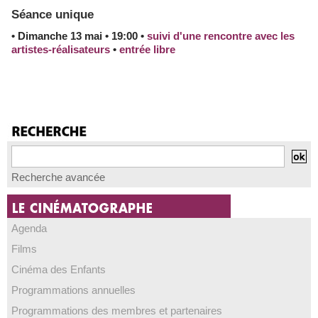
Séance unique
• Dimanche 13 mai • 19:00 •
suivi d'une rencontre avec les
artistes-réalisateurs
•
entrée libre
Recherche avancée
Agenda
Films
Cinéma des Enfants
Programmations annuelles
Programmations des membres et partenaires