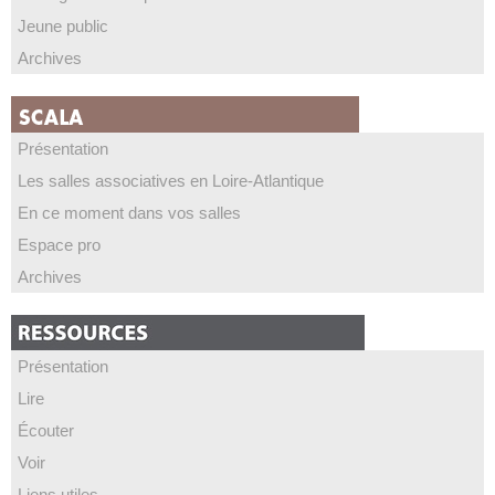
Jeune public
Archives
Présentation
Les salles associatives en Loire-Atlantique
En ce moment dans vos salles
Espace pro
Archives
Présentation
Lire
Écouter
Voir
Liens utiles