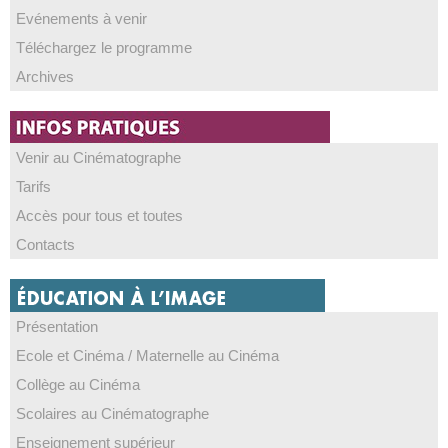
Evénements à venir
Téléchargez le programme
Archives
Venir au Cinématographe
Tarifs
Accès pour tous et toutes
Contacts
Présentation
Ecole et Cinéma / Maternelle au Cinéma
Collège au Cinéma
Scolaires au Cinématographe
Enseignement supérieur