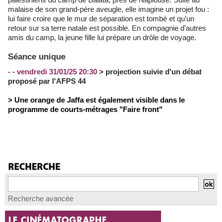
malaise de son grand-père aveugle, elle imagine un projet fou :
lui faire croire que le mur de séparation est tombé et qu’un
retour sur sa terre natale est possible. En compagnie d’autres
amis du camp, la jeune fille lui prépare un drôle de voyage.
Séance unique
- - vendredi 31/01/25 20:30
> projection suivie d'un débat
proposé par l'AFPS 44
> Une orange de Jaffa est également visible dans le
programme de courts-métrages "Faire front"
Recherche avancée