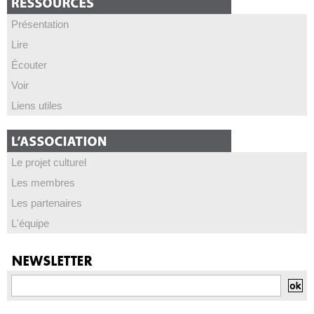
Présentation
Lire
Écouter
Voir
Liens utiles
Le projet culturel
Les membres
Les partenaires
L'équipe