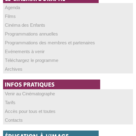
Agenda
Films
Cinéma des Enfants
Programmations annuelles
Programmations des membres et partenaires
Evénements à venir
Téléchargez le programme
Archives
Venir au Cinématographe
Tarifs
Accès pour tous et toutes
Contacts