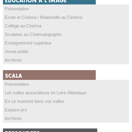
Présentation
Ecole et Cinéma / Maternelle au Cinéma
Collège au Cinéma
Scolaires au Cinématographe
Enseignement supérieur
Jeune public
Archives
Présentation
Les salles associatives en Loire-Atlantique
En ce moment dans vos salles
Espace pro
Archives