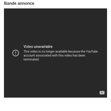
Bande annonce