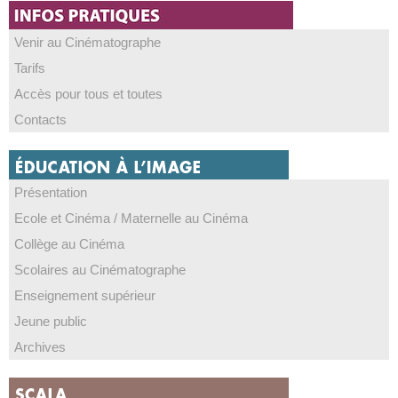
Venir au Cinématographe
Tarifs
Accès pour tous et toutes
Contacts
Présentation
Ecole et Cinéma / Maternelle au Cinéma
Collège au Cinéma
Scolaires au Cinématographe
Enseignement supérieur
Jeune public
Archives