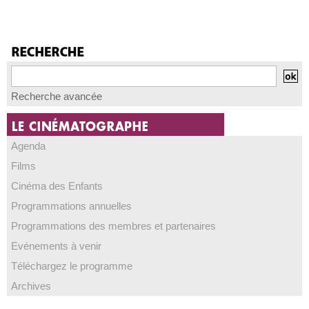
Recherche avancée
Agenda
Films
Cinéma des Enfants
Programmations annuelles
Programmations des membres et partenaires
Evénements à venir
Téléchargez le programme
Archives