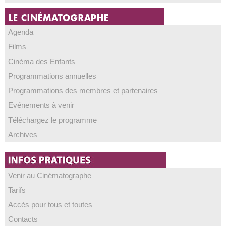
Agenda
Films
Cinéma des Enfants
Programmations annuelles
Programmations des membres et partenaires
Evénements à venir
Téléchargez le programme
Archives
Venir au Cinématographe
Tarifs
Accès pour tous et toutes
Contacts