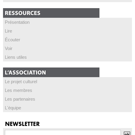
Présentation
Lire
Écouter
Voir
Liens utiles
Le projet culturel
Les membres
Les partenaires
L'équipe