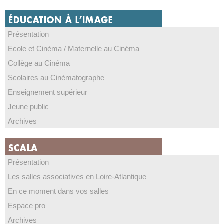
Présentation
Ecole et Cinéma / Maternelle au Cinéma
Collège au Cinéma
Scolaires au Cinématographe
Enseignement supérieur
Jeune public
Archives
Présentation
Les salles associatives en Loire-Atlantique
En ce moment dans vos salles
Espace pro
Archives