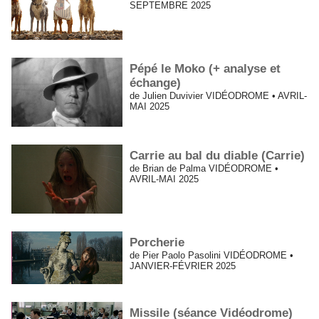
SEPTEMBRE 2025
Pépé le Moko (+ analyse et
échange)
de Julien Duvivier VIDÉODROME • AVRIL-
MAI 2025
Carrie au bal du diable (Carrie)
de Brian de Palma VIDÉODROME •
AVRIL-MAI 2025
Porcherie
de Pier Paolo Pasolini VIDÉODROME •
JANVIER-FÉVRIER 2025
Missile (séance Vidéodrome)