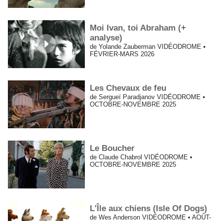
Moi Ivan, toi Abraham (+
analyse)
de Yolande Zauberman VIDÉODROME •
FÉVRIER-MARS 2026
Les Chevaux de feu
de Sergueï Paradjanov VIDÉODROME •
OCTOBRE-NOVEMBRE 2025
Le Boucher
de Claude Chabrol VIDÉODROME •
OCTOBRE-NOVEMBRE 2025
L'Île aux chiens (Isle Of Dogs)
de Wes Anderson VIDÉODROME • AOÛT-