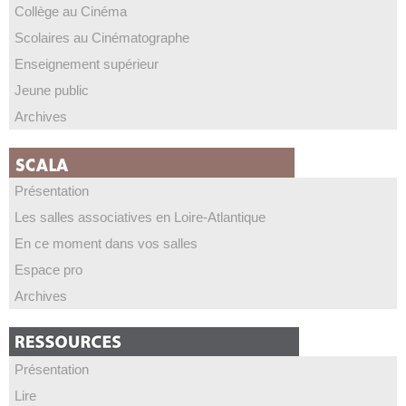
Collège au Cinéma
Scolaires au Cinématographe
Enseignement supérieur
Jeune public
Archives
Présentation
Les salles associatives en Loire-Atlantique
En ce moment dans vos salles
Espace pro
Archives
Présentation
Lire