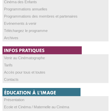
Cinéma des Enfants
Programmations annuelles
Programmations des membres et partenaires
Evénements à venir
Téléchargez le programme
Archives
Venir au Cinématographe
Tarifs
Accès pour tous et toutes
Contacts
Présentation
Ecole et Cinéma / Maternelle au Cinéma