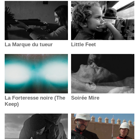
La Marque du tueur
Little Feet
La Forteresse noire (The
Soirée Mire
Keep)