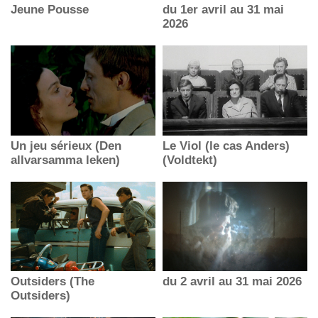
Jeune Pousse
du 1er avril au 31 mai
2026
Un jeu sérieux (Den
Le Viol (le cas Anders)
allvarsamma leken)
(Voldtekt)
Outsiders (The
du 2 avril au 31 mai 2026
Outsiders)