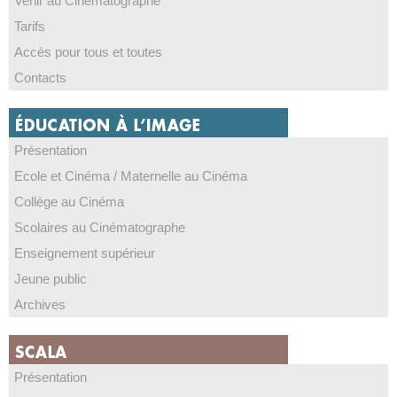
Venir au Cinématographe
Tarifs
Accès pour tous et toutes
Contacts
Présentation
Ecole et Cinéma / Maternelle au Cinéma
Collège au Cinéma
Scolaires au Cinématographe
Enseignement supérieur
Jeune public
Archives
Présentation