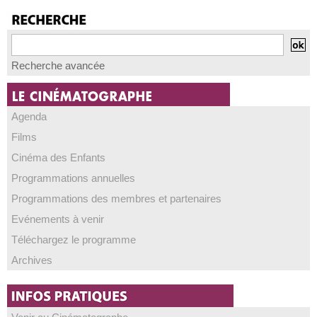
Recherche avancée
Agenda
Films
Cinéma des Enfants
Programmations annuelles
Programmations des membres et partenaires
Evénements à venir
Téléchargez le programme
Archives