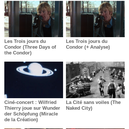
Les Trois jours du
Les Trois jours du
Condor (Three Days of
Condor (+ Analyse)
the Condor)
Ciné-concert : Wilfried
La Cité sans voiles (The
Thierry joue sur Wunder
Naked City)
der Schöpfung (Miracle
de la Création)