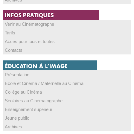
Venir au Cinématographe
Tarifs
Accès pour tous et toutes
Contacts
Présentation
Ecole et Cinéma / Maternelle au Cinéma
Collège au Cinéma
Scolaires au Cinématographe
Enseignement supérieur
Jeune public
Archives