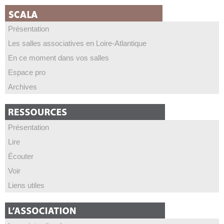
Présentation
Les salles associatives en Loire-Atlantique
En ce moment dans vos salles
Espace pro
Archives
Présentation
Lire
Écouter
Voir
Liens utiles