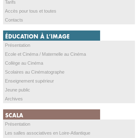
Tarifs
Accès pour tous et toutes
Contacts
Présentation
Ecole et Cinéma / Maternelle au Cinéma
Collège au Cinéma
Scolaires au Cinématographe
Enseignement supérieur
Jeune public
Archives
Présentation
Les salles associatives en Loire-Atlantique