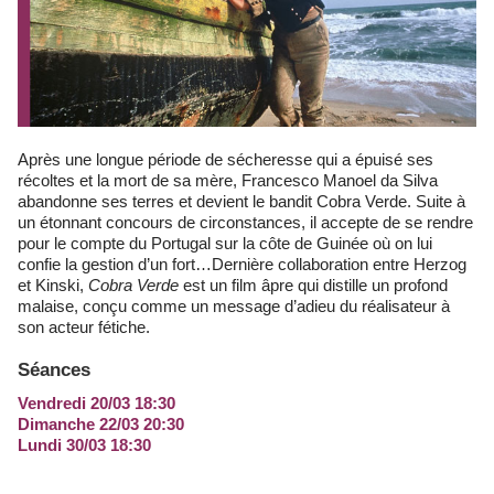
Après une longue période de sécheresse qui a épuisé ses
récoltes et la mort de sa mère, Francesco Manoel da Silva
abandonne ses terres et devient le bandit Cobra Verde. Suite à
un étonnant concours de circonstances, il accepte de se rendre
pour le compte du Portugal sur la côte de Guinée où on lui
confie la gestion d’un fort…Dernière collaboration entre Herzog
et Kinski,
Cobra Verde
est un film âpre qui distille un profond
malaise, conçu comme un message d’adieu du réalisateur à
son acteur fétiche.
Séances
Vendredi 20/03 18:30
Dimanche 22/03 20:30
Lundi 30/03 18:30