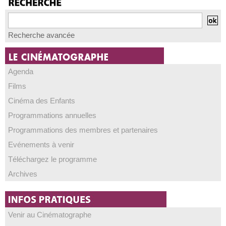
Recherche avancée
Agenda
Films
Cinéma des Enfants
Programmations annuelles
Programmations des membres et partenaires
Evénements à venir
Téléchargez le programme
Archives
Venir au Cinématographe