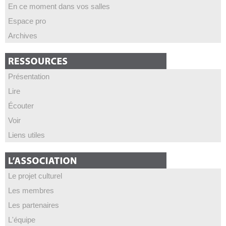
En ce moment dans vos salles
Espace pro
Archives
Présentation
Lire
Écouter
Voir
Liens utiles
Le projet culturel
Les membres
Les partenaires
L'équipe