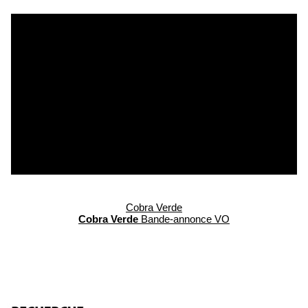
Cobra Verde
Cobra Verde
Bande-annonce VO