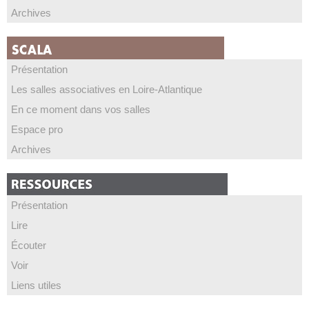
Archives
Présentation
Les salles associatives en Loire-Atlantique
En ce moment dans vos salles
Espace pro
Archives
Présentation
Lire
Écouter
Voir
Liens utiles