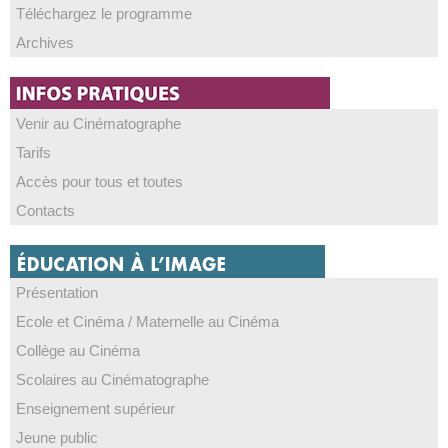
Téléchargez le programme
Archives
Venir au Cinématographe
Tarifs
Accès pour tous et toutes
Contacts
Présentation
Ecole et Cinéma / Maternelle au Cinéma
Collège au Cinéma
Scolaires au Cinématographe
Enseignement supérieur
Jeune public