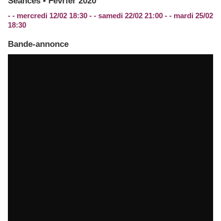
Séances • Février 2020
- - mercredi 12/02 18:30 - - samedi 22/02 21:00 - - mardi 25/02
18:30
Bande-annonce