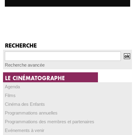
Recherche avancée
Agenda
Films
Cinéma des Enfants
Programmations annuelles
Programmations des membres et partenaires
Evénements à venir