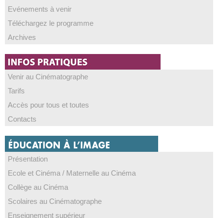
Evénements à venir
Téléchargez le programme
Archives
Venir au Cinématographe
Tarifs
Accès pour tous et toutes
Contacts
Présentation
Ecole et Cinéma / Maternelle au Cinéma
Collège au Cinéma
Scolaires au Cinématographe
Enseignement supérieur