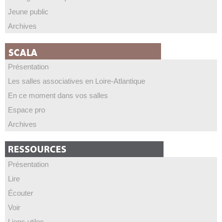
Jeune public
Archives
Présentation
Les salles associatives en Loire-Atlantique
En ce moment dans vos salles
Espace pro
Archives
Présentation
Lire
Écouter
Voir
Liens utiles