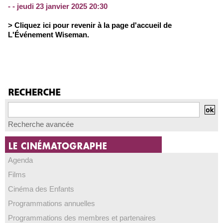
- - jeudi 23 janvier 2025 20:30
> Cliquez ici pour revenir à la page d'accueil de
L'Événement Wiseman.
Recherche avancée
Agenda
Films
Cinéma des Enfants
Programmations annuelles
Programmations des membres et partenaires