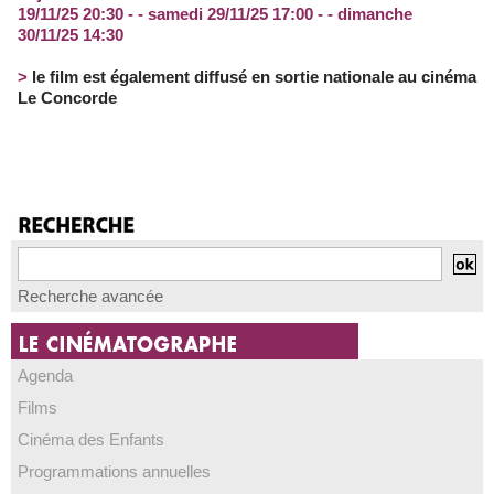
19/11/25 20:30 - - samedi 29/11/25 17:00 - - dimanche
30/11/25 14:30
>
le film est également diffusé en sortie nationale au cinéma
Le Concorde
Recherche avancée
Agenda
Films
Cinéma des Enfants
Programmations annuelles