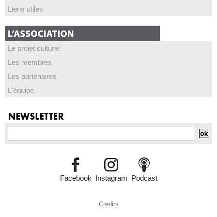
Liens utiles
Le projet culturel
Les membres
Les partenaires
L'équipe
Facebook
Instagram
Podcast
Credits