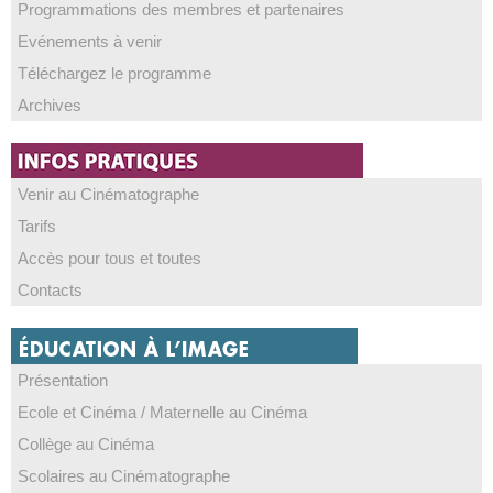
Programmations des membres et partenaires
Evénements à venir
Téléchargez le programme
Archives
Venir au Cinématographe
Tarifs
Accès pour tous et toutes
Contacts
Présentation
Ecole et Cinéma / Maternelle au Cinéma
Collège au Cinéma
Scolaires au Cinématographe