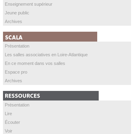
Enseignement supérieur
Jeune public
Archives
Présentation
Les salles associatives en Loire-Atlantique
En ce moment dans vos salles
Espace pro
Archives
Présentation
Lire
Écouter
Voir