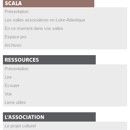
Présentation
Les salles associatives en Loire-Atlantique
En ce moment dans vos salles
Espace pro
Archives
Présentation
Lire
Écouter
Voir
Liens utiles
Le projet culturel