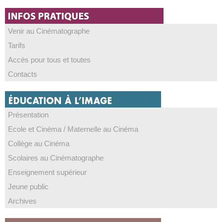
Venir au Cinématographe
Tarifs
Accès pour tous et toutes
Contacts
Présentation
Ecole et Cinéma / Maternelle au Cinéma
Collège au Cinéma
Scolaires au Cinématographe
Enseignement supérieur
Jeune public
Archives