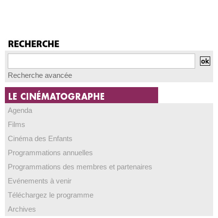
Recherche avancée
Agenda
Films
Cinéma des Enfants
Programmations annuelles
Programmations des membres et partenaires
Evénements à venir
Téléchargez le programme
Archives