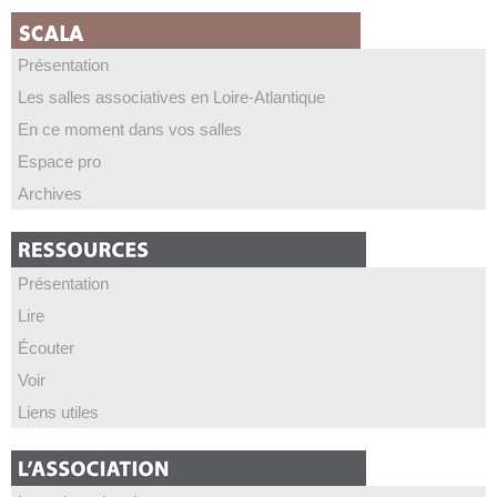
Présentation
Les salles associatives en Loire-Atlantique
En ce moment dans vos salles
Espace pro
Archives
Présentation
Lire
Écouter
Voir
Liens utiles