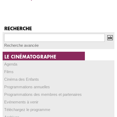
Recherche avancée
Agenda
Films
Cinéma des Enfants
Programmations annuelles
Programmations des membres et partenaires
Evénements à venir
Téléchargez le programme