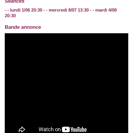
Séances
- - lundi 1/06 20:30 - - mercredi 8/07 13:30 - - mardi 4/08
20:30
Bande annonce