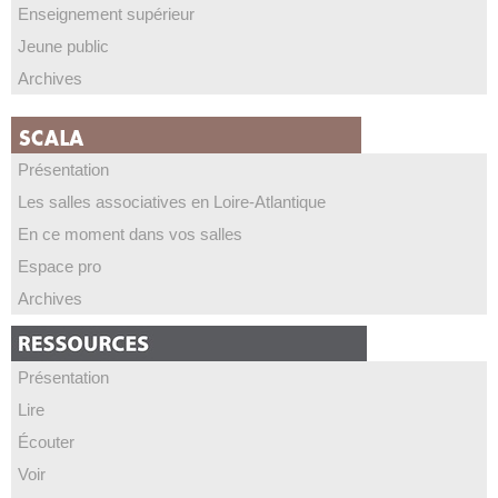
Enseignement supérieur
Jeune public
Archives
Présentation
Les salles associatives en Loire-Atlantique
En ce moment dans vos salles
Espace pro
Archives
Présentation
Lire
Écouter
Voir