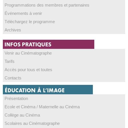
Programmations des membres et partenaires
Événements à venir
Téléchargez le programme
Archives
Venir au Cinématographe
Tarifs
Accès pour tous et toutes
Contacts
Présentation
Ecole et Cinéma / Maternelle au Cinéma
Collège au Cinéma
Scolaires au Cinématographe