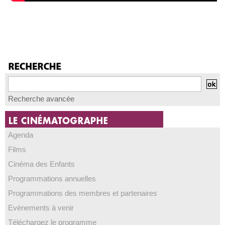
Recherche avancée
Agenda
Films
Cinéma des Enfants
Programmations annuelles
Programmations des membres et partenaires
Evénements à venir
Téléchargez le programme