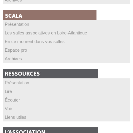
Présentation
Les salles associatives en Loire-Atlantique
En ce moment dans vos salles
Espace pro
Archives
Présentation
Lire
Écouter
Voir
Liens utiles