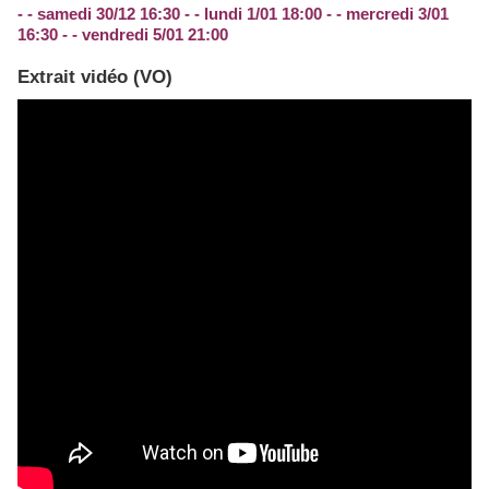
- - samedi 30/12 16:30 - - lundi 1/01 18:00 - - mercredi 3/01
16:30 - - vendredi 5/01 21:00
Extrait vidéo (VO)