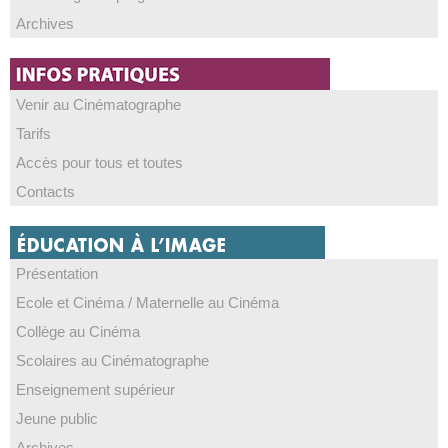
Archives
Venir au Cinématographe
Tarifs
Accès pour tous et toutes
Contacts
Présentation
Ecole et Cinéma / Maternelle au Cinéma
Collège au Cinéma
Scolaires au Cinématographe
Enseignement supérieur
Jeune public
Archives