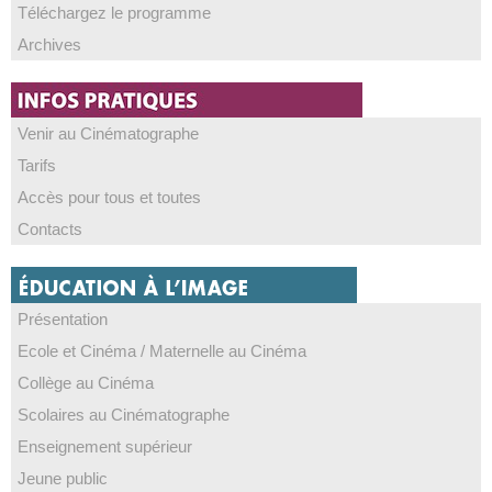
Téléchargez le programme
Archives
Venir au Cinématographe
Tarifs
Accès pour tous et toutes
Contacts
Présentation
Ecole et Cinéma / Maternelle au Cinéma
Collège au Cinéma
Scolaires au Cinématographe
Enseignement supérieur
Jeune public