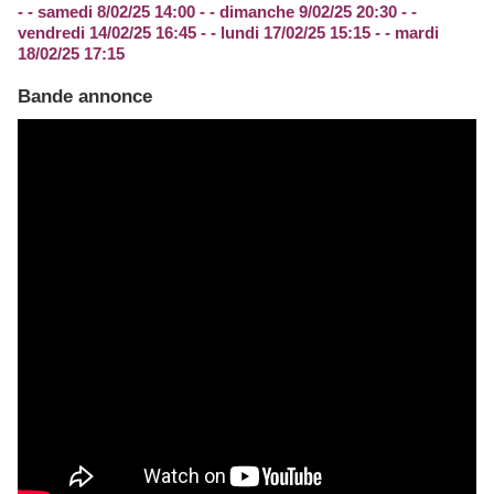
- - samedi 8/02/25 14:00 - - dimanche 9/02/25 20:30 - -
vendredi 14/02/25 16:45 - - lundi 17/02/25 15:15 - - mardi
18/02/25 17:15
Bande annonce