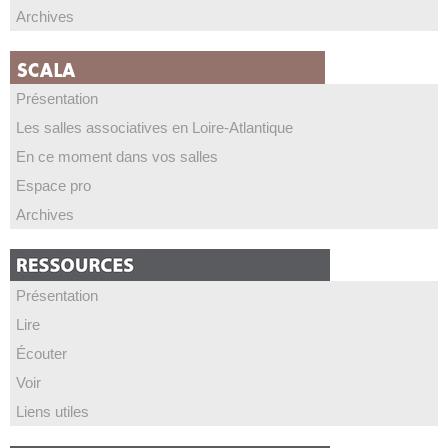
Archives
Présentation
Les salles associatives en Loire-Atlantique
En ce moment dans vos salles
Espace pro
Archives
Présentation
Lire
Écouter
Voir
Liens utiles