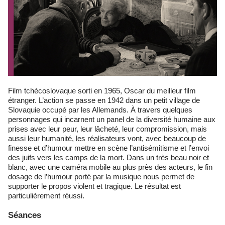
Film tchécoslovaque sorti en 1965, Oscar du meilleur film
étranger. L’action se passe en 1942 dans un petit village de
Slovaquie occupé par les Allemands. À travers quelques
personnages qui incarnent un panel de la diversité humaine aux
prises avec leur peur, leur lâcheté, leur compromission, mais
aussi leur humanité, les réalisateurs vont, avec beaucoup de
finesse et d’humour mettre en scène l’antisémitisme et l’envoi
des juifs vers les camps de la mort. Dans un très beau noir et
blanc, avec une caméra mobile au plus près des acteurs, le fin
dosage de l’humour porté par la musique nous permet de
supporter le propos violent et tragique. Le résultat est
particulièrement réussi.
Séances