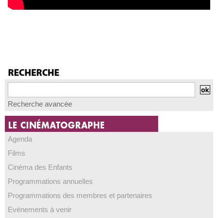
Recherche avancée
Agenda
Films
Cinéma des Enfants
Programmations annuelles
Programmations des membres et partenaires
Evénements à venir