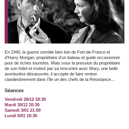
En 1940, la guerre semble bien loin de Fort-de-France et
d’Harry Morgan, propriétaire d’un bateau et guide occasionnel
pour de riches touristes. Mais sous la pression du propriétaire
de son hôtel et motivé par sa rencontre avec Mary, une belle
aventurière désœuvrée, il accepte de faire rentrer
clandestinement dans l’île un des chefs de la Résistance…
Séances
Vendredi 26/12 18:30
Mardi 30/12 20:30
Samedi 3/01 21:00
Lundi 5/01 18:30