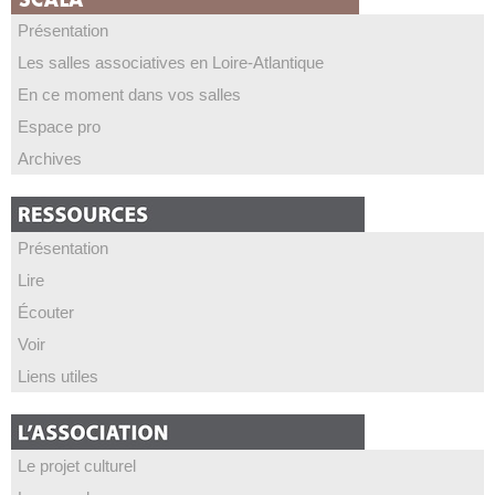
Présentation
Les salles associatives en Loire-Atlantique
En ce moment dans vos salles
Espace pro
Archives
Présentation
Lire
Écouter
Voir
Liens utiles
Le projet culturel