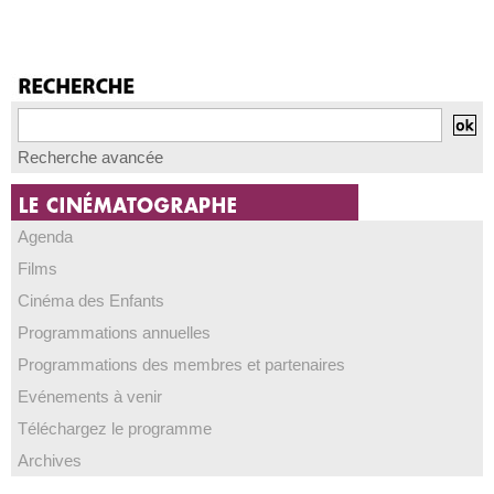
Recherche avancée
Agenda
Films
Cinéma des Enfants
Programmations annuelles
Programmations des membres et partenaires
Evénements à venir
Téléchargez le programme
Archives