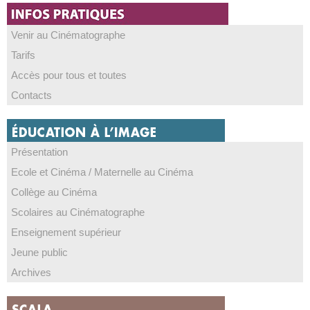
Venir au Cinématographe
Tarifs
Accès pour tous et toutes
Contacts
Présentation
Ecole et Cinéma / Maternelle au Cinéma
Collège au Cinéma
Scolaires au Cinématographe
Enseignement supérieur
Jeune public
Archives