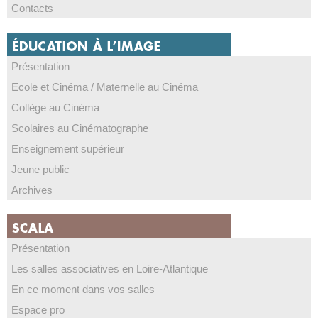
Contacts
Présentation
Ecole et Cinéma / Maternelle au Cinéma
Collège au Cinéma
Scolaires au Cinématographe
Enseignement supérieur
Jeune public
Archives
Présentation
Les salles associatives en Loire-Atlantique
En ce moment dans vos salles
Espace pro