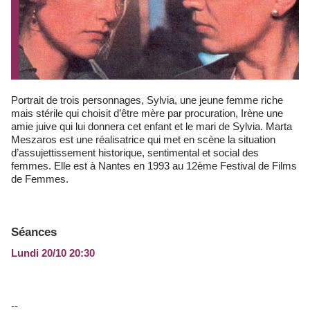
Portrait de trois personnages, Sylvia, une jeune femme riche
mais stérile qui choisit d’être mère par procuration, Irène une
amie juive qui lui donnera cet enfant et le mari de Sylvia. Marta
Meszaros est une réalisatrice qui met en scène la situation
d’assujettissement historique, sentimental et social des
femmes. Elle est à Nantes en 1993 au 12ème Festival de Films
de Femmes.
Séances
Lundi 20/10 20:30
--