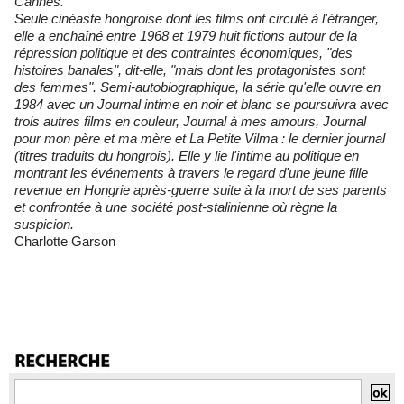
Cannes.
Seule cinéaste hongroise dont les films ont circulé à l'étranger,
elle a enchaîné entre 1968 et 1979 huit fictions autour de la
répression politique et des contraintes économiques, "des
histoires banales", dit-elle, "mais dont les protagonistes sont
des femmes". Semi-autobiographique, la série qu'elle ouvre en
1984 avec un Journal intime en noir et blanc se poursuivra avec
trois autres films en couleur, Journal à mes amours, Journal
pour mon père et ma mère et La Petite Vilma : le dernier journal
(titres traduits du hongrois). Elle y lie l'intime au politique en
montrant les événements à travers le regard d'une jeune fille
revenue en Hongrie après-guerre suite à la mort de ses parents
et confrontée à une société post-stalinienne où règne la
suspicion.
Charlotte Garson