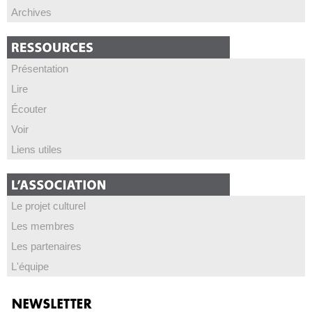
Archives
Présentation
Lire
Écouter
Voir
Liens utiles
Le projet culturel
Les membres
Les partenaires
L'équipe