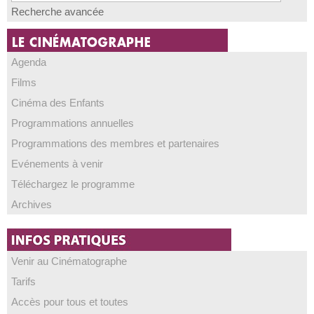
Recherche avancée
Agenda
Films
Cinéma des Enfants
Programmations annuelles
Programmations des membres et partenaires
Evénements à venir
Téléchargez le programme
Archives
Venir au Cinématographe
Tarifs
Accès pour tous et toutes