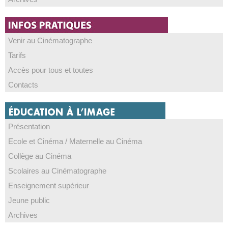
Venir au Cinématographe
Tarifs
Accès pour tous et toutes
Contacts
Présentation
Ecole et Cinéma / Maternelle au Cinéma
Collège au Cinéma
Scolaires au Cinématographe
Enseignement supérieur
Jeune public
Archives