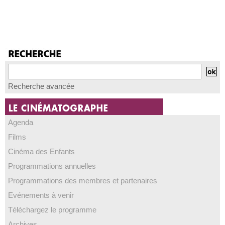
Recherche avancée
Agenda
Films
Cinéma des Enfants
Programmations annuelles
Programmations des membres et partenaires
Evénements à venir
Téléchargez le programme
Archives