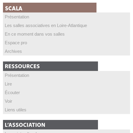
Présentation
Les salles associatives en Loire-Atlantique
En ce moment dans vos salles
Espace pro
Archives
Présentation
Lire
Écouter
Voir
Liens utiles