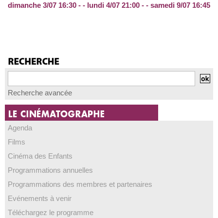
dimanche 3/07 16:30 - - lundi 4/07 21:00 - - samedi 9/07 16:45
Recherche avancée
Agenda
Films
Cinéma des Enfants
Programmations annuelles
Programmations des membres et partenaires
Evénements à venir
Téléchargez le programme