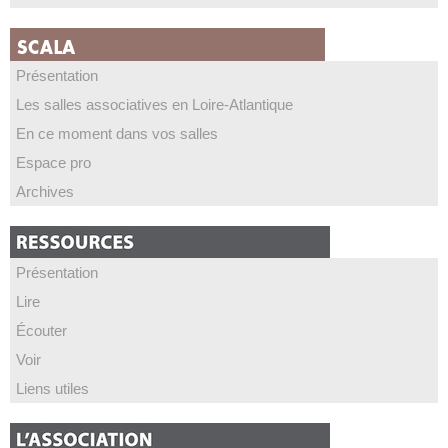
Présentation
Les salles associatives en Loire-Atlantique
En ce moment dans vos salles
Espace pro
Archives
Présentation
Lire
Écouter
Voir
Liens utiles