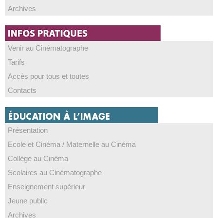
Archives
Venir au Cinématographe
Tarifs
Accès pour tous et toutes
Contacts
Présentation
Ecole et Cinéma / Maternelle au Cinéma
Collège au Cinéma
Scolaires au Cinématographe
Enseignement supérieur
Jeune public
Archives