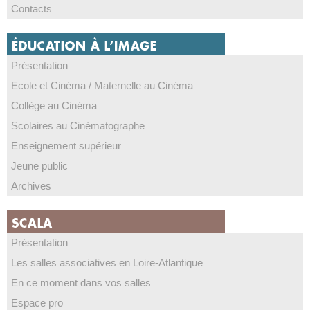
Contacts
Présentation
Ecole et Cinéma / Maternelle au Cinéma
Collège au Cinéma
Scolaires au Cinématographe
Enseignement supérieur
Jeune public
Archives
Présentation
Les salles associatives en Loire-Atlantique
En ce moment dans vos salles
Espace pro