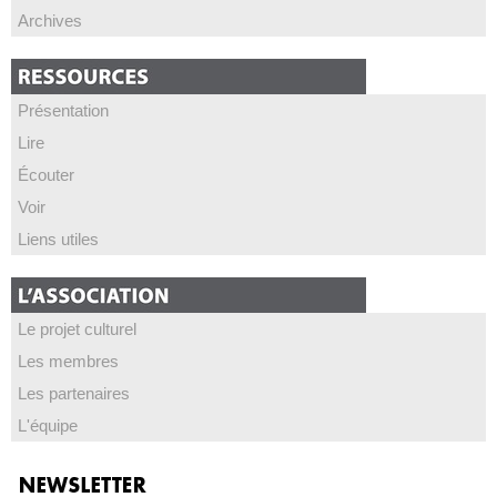
Archives
Présentation
Lire
Écouter
Voir
Liens utiles
Le projet culturel
Les membres
Les partenaires
L'équipe