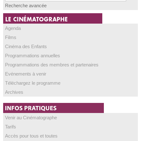
Recherche avancée
Agenda
Films
Cinéma des Enfants
Programmations annuelles
Programmations des membres et partenaires
Evénements à venir
Téléchargez le programme
Archives
Venir au Cinématographe
Tarifs
Accès pour tous et toutes