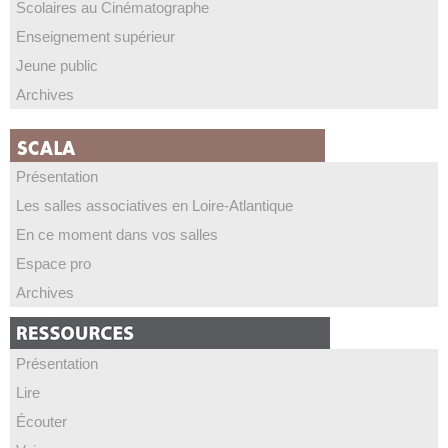
Scolaires au Cinématographe
Enseignement supérieur
Jeune public
Archives
Présentation
Les salles associatives en Loire-Atlantique
En ce moment dans vos salles
Espace pro
Archives
Présentation
Lire
Écouter