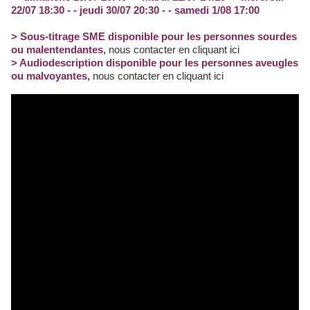
22/07 18:30 - - jeudi 30/07 20:30 - - samedi 1/08 17:00
> Sous-titrage SME disponible pour les personnes sourdes
ou malentendantes
,
nous contacter en cliquant ici
> Audiodescription disponible pour les personnes aveugles
ou malvoyantes
,
nous contacter en cliquant ici