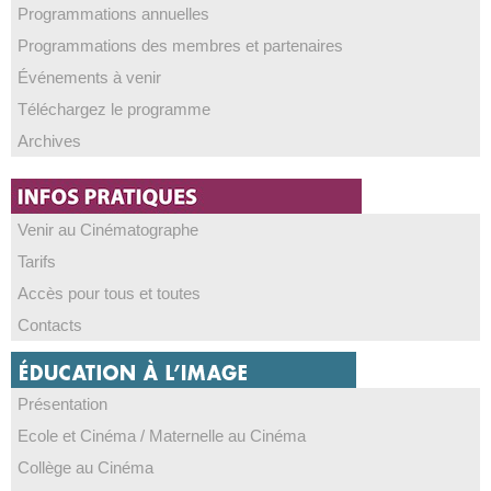
Programmations annuelles
Programmations des membres et partenaires
Événements à venir
Téléchargez le programme
Archives
Venir au Cinématographe
Tarifs
Accès pour tous et toutes
Contacts
Présentation
Ecole et Cinéma / Maternelle au Cinéma
Collège au Cinéma