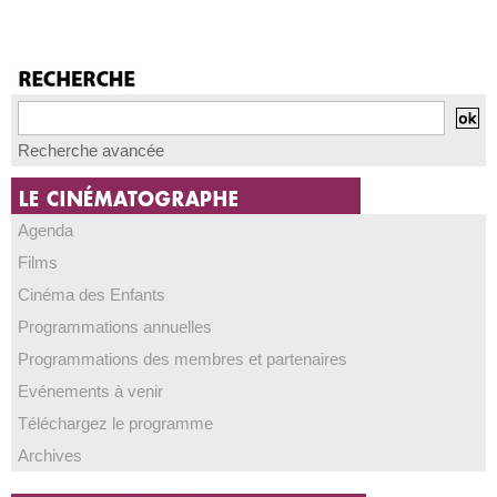
Recherche avancée
Agenda
Films
Cinéma des Enfants
Programmations annuelles
Programmations des membres et partenaires
Evénements à venir
Téléchargez le programme
Archives