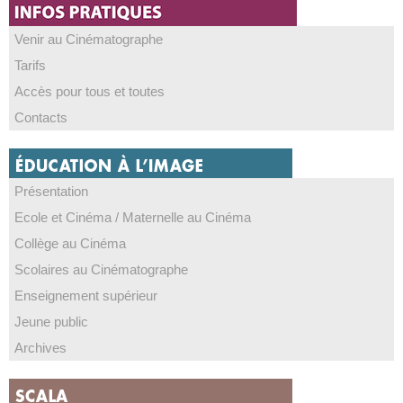
Venir au Cinématographe
Tarifs
Accès pour tous et toutes
Contacts
Présentation
Ecole et Cinéma / Maternelle au Cinéma
Collège au Cinéma
Scolaires au Cinématographe
Enseignement supérieur
Jeune public
Archives