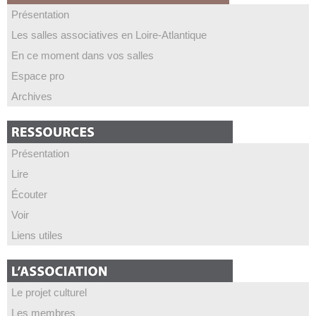
Présentation
Les salles associatives en Loire-Atlantique
En ce moment dans vos salles
Espace pro
Archives
Présentation
Lire
Écouter
Voir
Liens utiles
Le projet culturel
Les membres