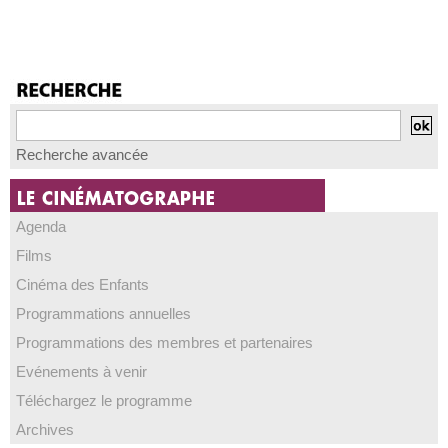
Recherche avancée
Agenda
Films
Cinéma des Enfants
Programmations annuelles
Programmations des membres et partenaires
Evénements à venir
Téléchargez le programme
Archives