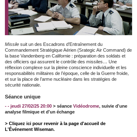
Missile
suit un des Escadrons d’Entraînement du
Commandement Stratégique Aérien (Srategic Air Command) de
la base Vandenberg en Californie : préparation des soldats et
des officiers qui assurent le contrôle des missiles… Une
réflexion complexe sur la pleine conscience individuelle et les
responsabilités militaires de l’époque, celle de la Guerre froide,
et sur la place de l’arme nucléaire dans les stratégies de
sécurité nationale.
Séance unique
- - jeudi 27/02/25 20:00
> séance
Vidéodrome
, suivie d'une
analyse filmique et d'un échange
> Cliquez ici pour revenir à la page d'accueil de
L'Événement Wiseman.