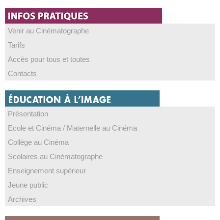
Venir au Cinématographe
Tarifs
Accès pour tous et toutes
Contacts
Présentation
Ecole et Cinéma / Maternelle au Cinéma
Collège au Cinéma
Scolaires au Cinématographe
Enseignement supérieur
Jeune public
Archives