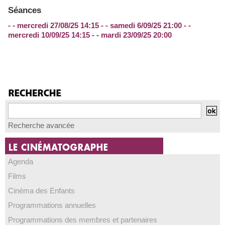
Séances
- - mercredi 27/08/25 14:15 - - samedi 6/09/25 21:00 - -
mercredi 10/09/25 14:15 - - mardi 23/09/25 20:00
Recherche avancée
Agenda
Films
Cinéma des Enfants
Programmations annuelles
Programmations des membres et partenaires