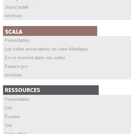
Jeune public
Archives
Présentation
Les salles associatives en Loire-Atlantique
En ce moment dans vos salles
Espace pro
Archives
Présentation
Lire
Écouter
Voir
Liens utiles