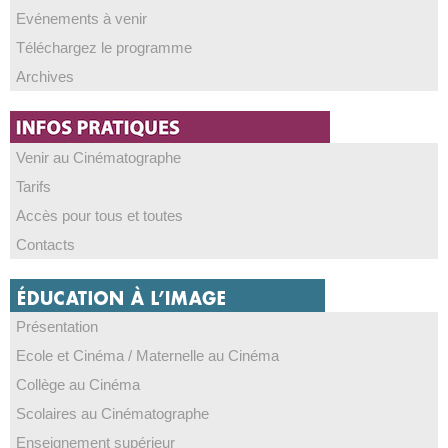
Evénements à venir
Téléchargez le programme
Archives
Venir au Cinématographe
Tarifs
Accès pour tous et toutes
Contacts
Présentation
Ecole et Cinéma / Maternelle au Cinéma
Collège au Cinéma
Scolaires au Cinématographe
Enseignement supérieur