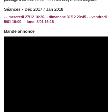
Séances • Déc 2017 / Jan 2018
- - mercredi 27/12 16:30- - dimanche 31/12 20:45 - - vendredi
5/01 19:00 - - lundi 8/01 16:15
Bande annonce