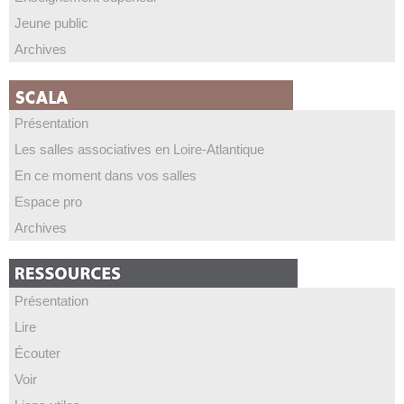
Jeune public
Archives
Présentation
Les salles associatives en Loire-Atlantique
En ce moment dans vos salles
Espace pro
Archives
Présentation
Lire
Écouter
Voir