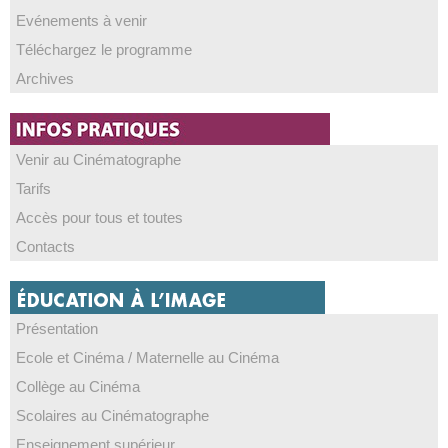
Evénements à venir
Téléchargez le programme
Archives
Venir au Cinématographe
Tarifs
Accès pour tous et toutes
Contacts
Présentation
Ecole et Cinéma / Maternelle au Cinéma
Collège au Cinéma
Scolaires au Cinématographe
Enseignement supérieur