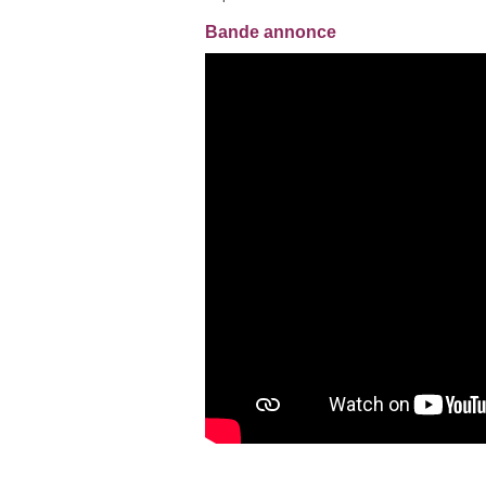
Bande annonce