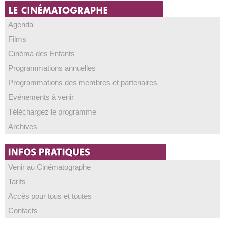
Agenda
Films
Cinéma des Enfants
Programmations annuelles
Programmations des membres et partenaires
Evénements à venir
Téléchargez le programme
Archives
Venir au Cinématographe
Tarifs
Accès pour tous et toutes
Contacts