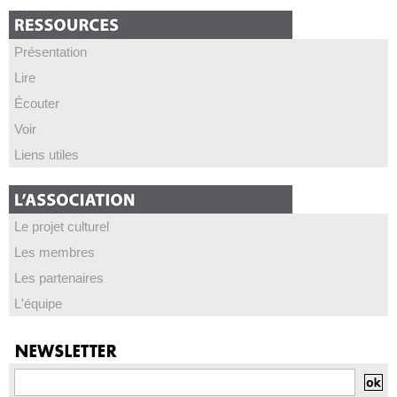
Présentation
Lire
Écouter
Voir
Liens utiles
Le projet culturel
Les membres
Les partenaires
L'équipe