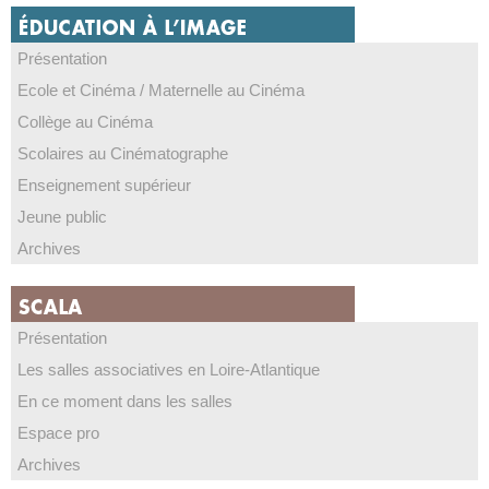
Présentation
Ecole et Cinéma / Maternelle au Cinéma
Collège au Cinéma
Scolaires au Cinématographe
Enseignement supérieur
Jeune public
Archives
Présentation
Les salles associatives en Loire-Atlantique
En ce moment dans les salles
Espace pro
Archives